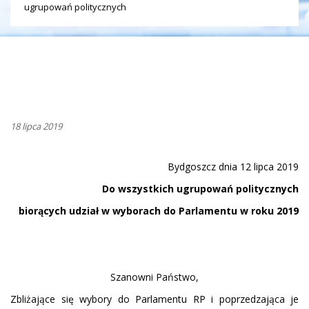
ugrupowań politycznych
18 lipca 2019
Bydgoszcz dnia 12 lipca 2019
Do wszystkich ugrupowań politycznych
biorących udział w wyborach do Parlamentu w roku 2019
Szanowni Państwo,
Zbliżające się wybory do Parlamentu RP i poprzedzająca je