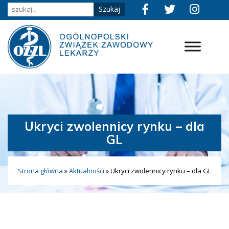
Ukryci zwolennicy rynku – dla
GL
Strona główna
»
Aktualności
»
Ukryci zwolennicy rynku – dla GL