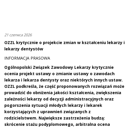
21 czerwca 2026
OZZL krytycznie o projekcie zmian w kształceniu lekarzy i
lekarzy dentystów
INFORMACJA PRASOWA
Ogólnopolski Związek Zawodowy Lekarzy krytycznie
ocenia projekt ustawy o zmianie ustawy o zawodach
lekarza i lekarza dentysty oraz niektórych innych ustaw.
OZZL podkreśla, że część proponowanych rozwiązań może
prowadzić do obniżenia jakości kształcenia, zwiększenia
zależności lekarzy od decyzji administracyjnych oraz
pogorszenia sytuacji młodych lekarzy i lekarek
korzystających z uprawnień związanych z
rodzicielstwem. Największe zastrzeżenia budzą:
skrócenie stażu podyplomowego, arbitralna ocena