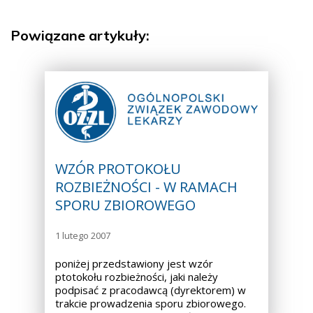
Powiązane artykuły:
WZÓR PROTOKOŁU
ROZBIEŻNOŚCI - W RAMACH
SPORU ZBIOROWEGO
1 lutego 2007
poniżej przedstawiony jest wzór
ptotokołu rozbieżności, jaki należy
podpisać z pracodawcą (dyrektorem) w
trakcie prowadzenia sporu zbiorowego.