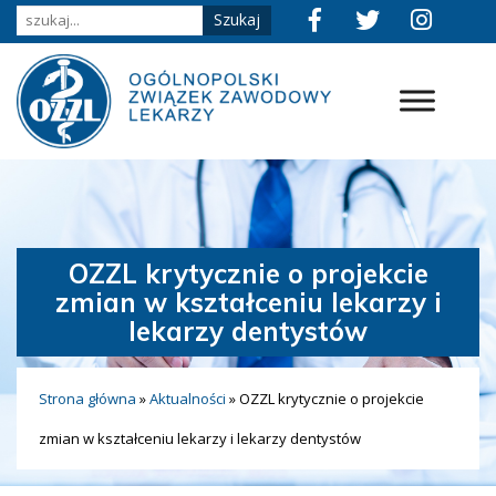
OZZL krytycznie o projekcie
zmian w kształceniu lekarzy i
lekarzy dentystów
Strona główna
»
Aktualności
»
OZZL krytycznie o projekcie
zmian w kształceniu lekarzy i lekarzy dentystów