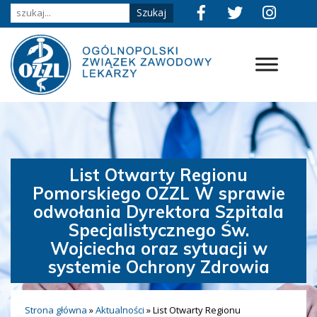
List Otwarty Regionu
Pomorskiego OZZL W sprawie
odwołania Dyrektora Szpitala
Specjalistycznego Św.
Wojciecha oraz sytuacji w
systemie Ochrony Zdrowia
Strona główna
»
Aktualności
»
List Otwarty Regionu