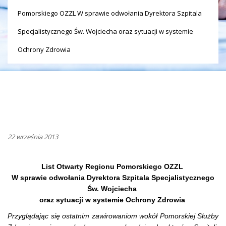
Pomorskiego OZZL W sprawie odwołania Dyrektora Szpitala
Specjalistycznego Św. Wojciecha oraz sytuacji w systemie
Ochrony Zdrowia
22 września 2013
List Otwarty Regionu Pomorskiego OZZL
W sprawie odwołania Dyrektora Szpitala Specjalistycznego
Św. Wojciecha
oraz sytuacji w systemie Ochrony
Zdrowia
Przyglądając się ostatnim zawirowaniom wokół Pomorskiej Służby