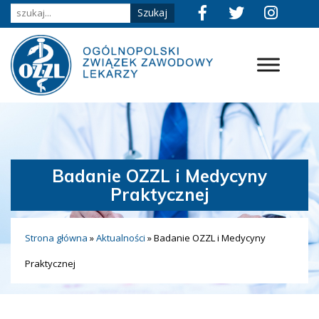
Badanie OZZL i Medycyny
Praktycznej
Strona główna
»
Aktualności
»
Badanie OZZL i Medycyny
Praktycznej