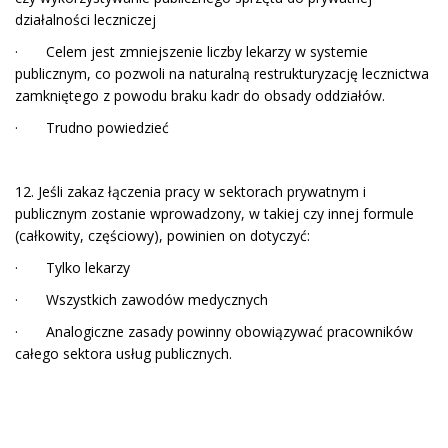
działalności leczniczej
· Celem jest zmniejszenie liczby lekarzy w systemie
publicznym, co pozwoli na naturalną restrukturyzację lecznictwa
zamkniętego z powodu braku kadr do obsady oddziałów.
· Trudno powiedzieć
12. Jeśli zakaz łączenia pracy w sektorach prywatnym i
publicznym zostanie wprowadzony, w takiej czy innej formule
(całkowity, częściowy), powinien on dotyczyć:
· Tylko lekarzy
· Wszystkich zawodów medycznych
· Analogiczne zasady powinny obowiązywać pracowników
całego sektora usług publicznych.