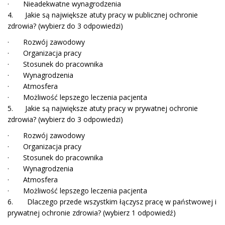
· Nieadekwatne wynagrodzenia
4. Jakie są największe atuty pracy w publicznej ochronie
zdrowia? (wybierz do 3 odpowiedzi)
· Rozwój zawodowy
· Organizacja pracy
· Stosunek do pracownika
· Wynagrodzenia
· Atmosfera
· Możliwość lepszego leczenia pacjenta
5. Jakie są największe atuty pracy w prywatnej ochronie
zdrowia? (wybierz do 3 odpowiedzi)
· Rozwój zawodowy
· Organizacja pracy
· Stosunek do pracownika
· Wynagrodzenia
· Atmosfera
· Możliwość lepszego leczenia pacjenta
6. Dlaczego przede wszystkim łączysz pracę w państwowej i
prywatnej ochronie zdrowia? (wybierz 1 odpowiedź)