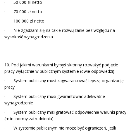
· 50 000 zł netto
· 70 000 zł netto
· 100 000 zł netto
· Nie zgadzam się na takie rozwiązanie bez względu na
wysokość wynagrodzenia
10. Pod jakimi warunkami byłbyś skłonny rozważyć podjęcie
pracy wyłącznie w publicznym systemie (dwie odpowiedzi)
· System publiczny musi zagwarantować lepszą organizację
pracy
· System publiczny musi gwarantować adekwatne
wynagrodzenie
· System publiczny misi gratować odpowiednie warunki pracy
(m.in. normy zatrudnienia)
· W systemie publicznym nie może być ograniczeń, jeśli