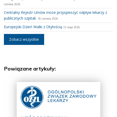
czerwca 2026
Centralny Rejestr Umów może przyspieszyć odpływ lekarzy z
publicznych szpitali.
18 czerwca 2026
Europejski Dzień Walki z Otyłością
22 maja 2026
Zobacz wszystkie
Powiązane artykuły: