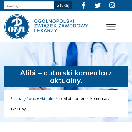
Alibi – autorski komentarz
aktualny.
Strona główna
»
Aktualności
»
Alibi – autorski komentarz
aktualny.