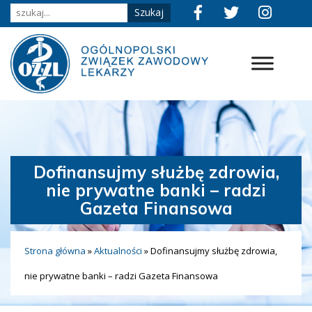
Dofinansujmy służbę zdrowia,
nie prywatne banki – radzi
Gazeta Finansowa
Strona główna
»
Aktualności
»
Dofinansujmy służbę zdrowia,
nie prywatne banki – radzi Gazeta Finansowa