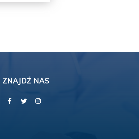
ZNAJDŹ NAS