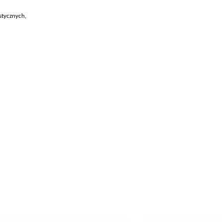
tycznych,