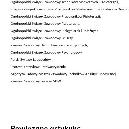
Ogólnopolski Związek Zawodowy Techników Medycznych Radioterapii,
Krajowy Związek Zawodowy Pracowników Medycznych Laboratoriów Diagnos
Ogólnopolski Związek Zawodowy Pracowników Fizjoterapii,
Ogólnopolski Związek Zawodowy Fizjoterapia,
Ogólnopolski Związek Zawodowy Pielęgniarek i Położnych,
Ogólnopolski Związek Zawodowy Lekarzy
Związek Zawodowy Techników Farmaceutycznych,
Ogólnopolski Związek Zawodowy Psychologów,
Polski Związek Logopedów,
Protest Dietetyków – stowarzyszenie ,
Międzyzakładowy Związek Zawodowy Techników Analityki Medycznej.
Związek Zawodowy Lekarzy MSW
Powiązane artykuły: