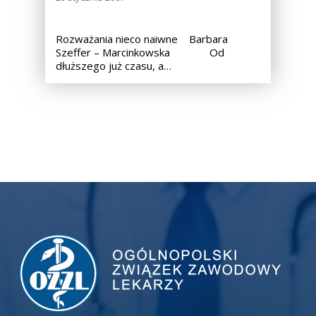
Rozważania nieco naiwne Barbara
Szeffer – Marcinkowska Od
dłuższego już czasu, a…