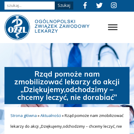
Rząd pomoże nam
zmobilizować lekarzy do akcji
„Dziękujemy,odchodzimy –
chcemy leczyć, nie dorabiać”
Strona główna
»
Aktualności
»
Rząd pomoże nam zmobilizować
lekarzy do akcji „Dziękujemy,odchodzimy – chcemy leczyć, nie