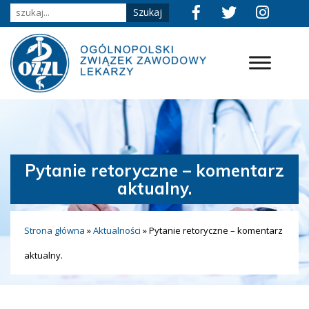
Pytanie retoryczne – komentarz
aktualny.
Strona główna
»
Aktualności
»
Pytanie retoryczne – komentarz
aktualny.