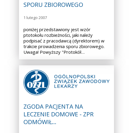
SPORU ZBIOROWEGO
1 lutego 2007
poniżej przedstawiony jest wzór
ptotokołu rozbieżności, jaki należy
podpisać z pracodawcą (dyrektorem) w
trakcie prowadzenia sporu zbiorowego.
Uwaga! Powyższy "Protokół…
ZGODA PACJENTA NA
LECZENIE DOMOWE - ZPR
ODMÓWIŁ…