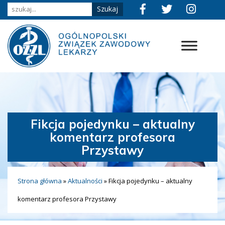
Fikcja pojedynku – aktualny
komentarz profesora
Przystawy
Strona główna
»
Aktualności
»
Fikcja pojedynku – aktualny
komentarz profesora Przystawy