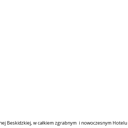
hej Beskidzkiej, w całkiem zgrabnym i nowoczesnym Hotelu