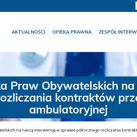
AKTUALNOŚCI
OPIEKA PRAWNA
ZESPÓŁ INTERW
a Praw Obywatelskich na 
ozliczania kontraktów prz
ambulatoryjnej
lskich na naszą interwencję w sprawie półrocznego rozliczania kontrakt