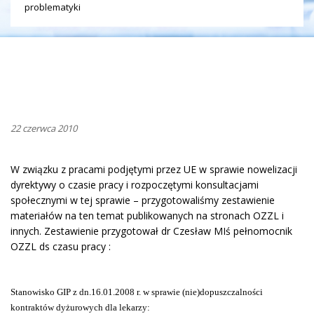
problematyki
22 czerwca 2010
W związku z pracami podjętymi przez UE w sprawie nowelizacji
dyrektywy o czasie pracy i rozpoczętymi konsultacjami
społecznymi w tej sprawie – przygotowaliśmy zestawienie
materiałów na ten temat publikowanych na stronach OZZL i
innych. Zestawienie przygotował dr Czesław MIś pełnomocnik
OZZL ds czasu pracy :
Stanowisko GIP z dn.16.01.2008 r. w sprawie (nie)dopuszczalności
kontraktów dyżurowych dla lekarzy: