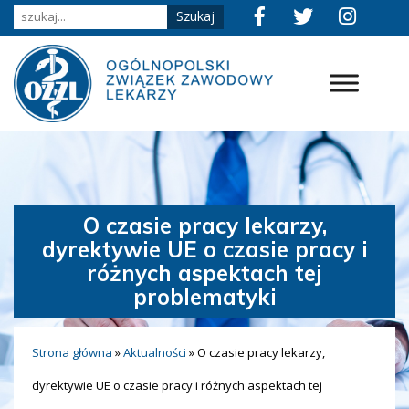
O czasie pracy lekarzy,
dyrektywie UE o czasie pracy i
różnych aspektach tej
problematyki
Strona główna
»
Aktualności
»
O czasie pracy lekarzy,
dyrektywie UE o czasie pracy i różnych aspektach tej