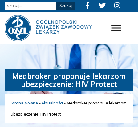
Medbroker proponuje lekarzom
ubezpieczenie: HIV Protect
Strona główna
»
Aktualności
»
Medbroker proponuje lekarzom
ubezpieczenie: HIV Protect