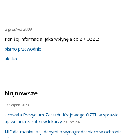
2 grudnia 2009
Poniżej informacja, jaka wpłynęła do ZK OZZL:
pismo przewodnie
ulotka
Najnowsze
17 sierpnia 2023
Uchwała Prezydium Zarządu Krajowego OZZL w sprawie
ujawniania zarobków lekarzy
29 lipca 2026
NIE dla manipulacji danymi o wynagrodzeniach w ochronie