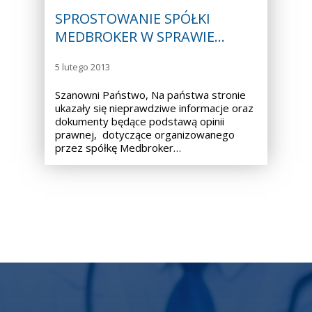
SPROSTOWANIE SPÓŁKI
MEDBROKER W SPRAWIE…
5 lutego 2013
Szanowni Państwo, Na państwa stronie
ukazały się nieprawdziwe informacje oraz
dokumenty będące podstawą opinii
prawnej, dotyczące organizowanego
przez spółkę Medbroker…