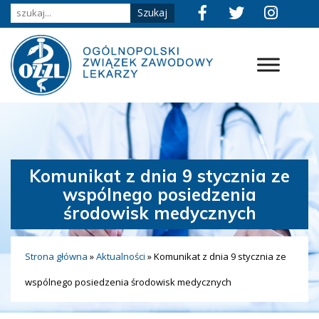
Komunikat z dnia 9 stycznia ze
wspólnego posiedzenia
środowisk medycznych
Strona główna
»
Aktualności
»
Komunikat z dnia 9 stycznia ze
wspólnego posiedzenia środowisk medycznych