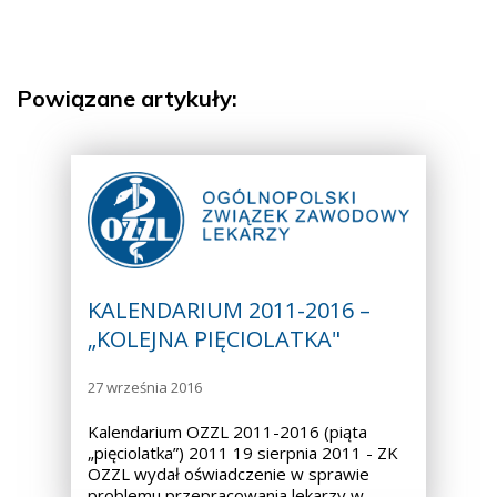
Powiązane artykuły:
KALENDARIUM 2011-2016 –
„KOLEJNA PIĘCIOLATKA"
27 września 2016
Kalendarium OZZL 2011-2016 (piąta
„pięciolatka”) 2011 19 sierpnia 2011 - ZK
OZZL wydał oświadczenie w sprawie
problemu przepracowania lekarzy w…