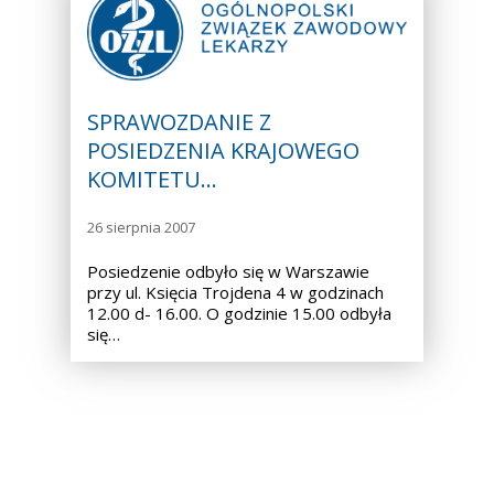
SPRAWOZDANIE Z
POSIEDZENIA KRAJOWEGO
KOMITETU…
26 sierpnia 2007
Posiedzenie odbyło się w Warszawie
przy ul. Księcia Trojdena 4 w godzinach
12.00 d- 16.00. O godzinie 15.00 odbyła
się…