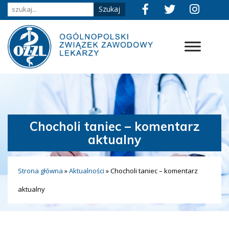
Chocholi taniec – komentarz
aktualny
Strona główna
»
Aktualności
»
Chocholi taniec – komentarz
aktualny