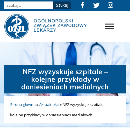
NFZ wyzyskuje szpitale –
kolejne przykłady w
doniesieniach medialnych
Strona główna
»
Aktualności
»
NFZ wyzyskuje szpitale –
kolejne przykłady w doniesieniach medialnych