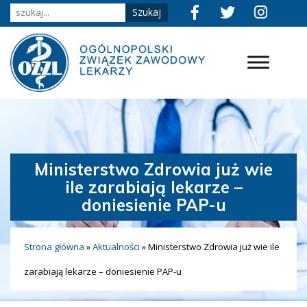
Ministerstwo Zdrowia już wie
ile zarabiają lekarze –
doniesienie PAP-u
Strona główna
»
Aktualności
»
Ministerstwo Zdrowia już wie ile
zarabiają lekarze – doniesienie PAP-u