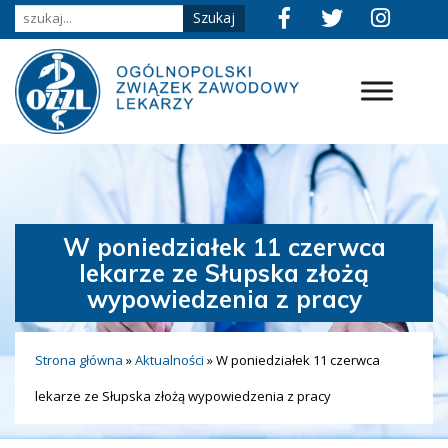
W poniedziałek 11 czerwca
lekarze ze Słupska złożą
wypowiedzenia z pracy
Strona główna
»
Aktualności
»
W poniedziałek 11 czerwca
lekarze ze Słupska złożą wypowiedzenia z pracy