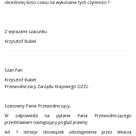
określonej ilości czasu na wykonanie tych czynności ?
Z wyrazami szacunku
Krzysztof Bukiel
Szan.Pan
Krzysztof Bukiel
Przewodniczacy Zarządu Krajowego OZZL
Szanowny Panie Przewodniczący,
W odpowiedzi na pytanie Pana Przewodniczącego
przedstawiam następujący pogląd prawny:
Ad. 1 Istnieje obowiązek udostępnienia przez lekarza