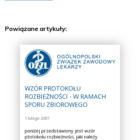
Powiązane artykuły:
WZÓR PROTOKOŁU
ROZBIEŻNOŚCI - W RAMACH
SPORU ZBIOROWEGO
1 lutego 2007
poniżej przedstawiony jest wzór
ptotokołu rozbieżności, jaki należy