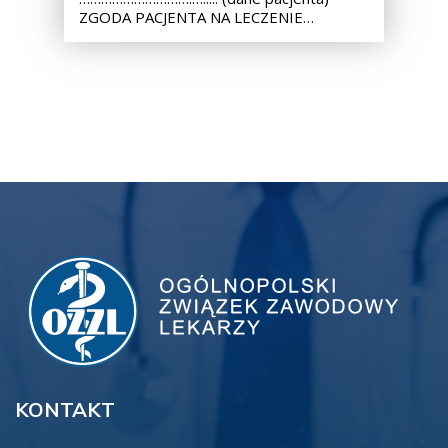
ZGODA PACJENTA NA LECZENIE…
KONTAKT