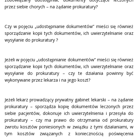
przez siebie chorych – na żądanie prokuratury?
Czy w pojęciu „udostępnianie dokumentów” mieści się również
sporządzanie kopii tych dokumentów, ich uwierzytelnianie oraz
wysyłanie do prokuratury ?
Jeżeli w pojęciu „udostępnianie dokumentów” mieści się również
sporządzanie kopii tych dokumentów, ich uwierzytelnianie oraz
wysyłanie do prokuratury – czy te działania powinny być
wykonywane przez lekarza i na jego koszt?
Jeżeli lekarz prowadzący prywatny gabinet lekarski – na żądanie
prokuratury – sporządza kopię dokumentów leczonych przez
siebie pacjentów, dokonuje ich uwierzytelnienia i przesyła do
prokuratury – czy ma prawo do otrzymania od prokuratury
zwrotu kosztów poniesionych w związku z tymi działaniami, w
tym kosztów związanych z koniecznością poświęcenia