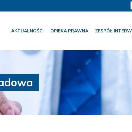
AKTUALNOŚCI
OPIEKA PRAWNA
ZESPÓŁ INTERW
sadowa