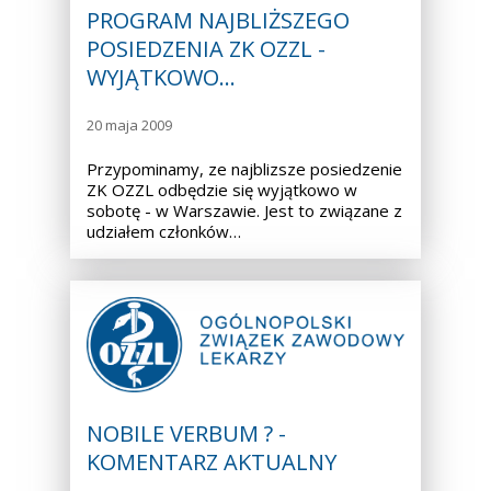
PROGRAM NAJBLIŻSZEGO
POSIEDZENIA ZK OZZL -
WYJĄTKOWO…
20 maja 2009
Przypominamy, ze najblizsze posiedzenie
ZK OZZL odbędzie się wyjątkowo w
sobotę - w Warszawie. Jest to związane z
udziałem członków…
NOBILE VERBUM ? -
KOMENTARZ AKTUALNY