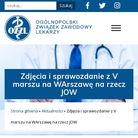
Zdjęcia i sprawozdanie z V
marszu na WArszawę na rzecz
JOW
Strona główna
»
Aktualności
»
Zdjęcia i sprawozdanie z V
marszu na WArszawę na rzecz JOW