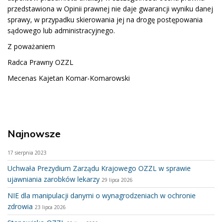
przedstawiona w Opinii prawnej nie daje gwarancji wyniku danej
sprawy, w przypadku skierowania jej na drogę postępowania
sądowego lub administracyjnego.
Z poważaniem
Radca Prawny OZZL
Mecenas Kajetan Komar-Komarowski
Najnowsze
17 sierpnia 2023
Uchwała Prezydium Zarządu Krajowego OZZL w sprawie
ujawniania zarobków lekarzy
29 lipca 2026
NIE dla manipulacji danymi o wynagrodzeniach w ochronie
zdrowia
23 lipca 2026