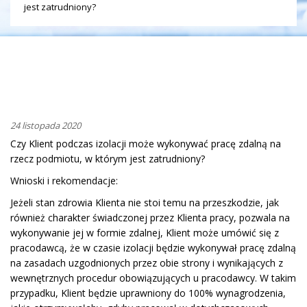
jest zatrudniony?
24 listopada 2020
Czy Klient podczas izolacji może wykonywać pracę zdalną na
rzecz podmiotu, w którym jest zatrudniony?
Wnioski i rekomendacje:
Jeżeli stan zdrowia Klienta nie stoi temu na przeszkodzie, jak
również charakter świadczonej przez Klienta pracy, pozwala na
wykonywanie jej w formie zdalnej, Klient może umówić się z
pracodawcą, że w czasie izolacji będzie wykonywał pracę zdalną
na zasadach uzgodnionych przez obie strony i wynikających z
wewnętrznych procedur obowiązujących u pracodawcy. W takim
przypadku, Klient będzie uprawniony do 100% wynagrodzenia,