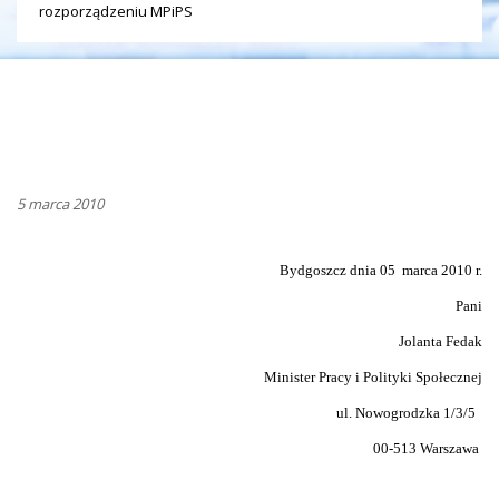
rozporządzeniu MPiPS
5 marca 2010
Bydgoszcz dnia 05
marca 2010 r.
Pani
Jolanta Fedak
Minister Pracy i Polityki Społecznej
ul. Nowogrodzka 1/3/5
00-513 Warszawa