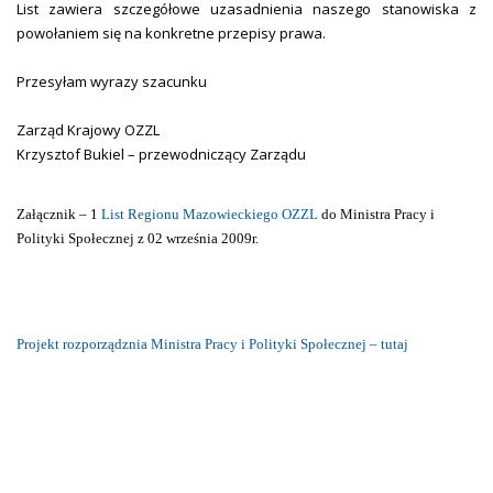
List zawiera szczegółowe uzasadnienia naszego stanowiska z
powołaniem się na konkretne przepisy prawa.
Przesyłam wyrazy szacunku
Zarząd Krajowy OZZL
Krzysztof Bukiel – przewodniczący Zarządu
Załącznik – 1
List Regionu Mazowieckiego OZZL
do Ministra Pracy i
Polityki Społecznej z 02 września 2009r.
Projekt rozporządznia Ministra Pracy i Polityki Społecznej – tutaj