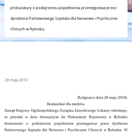
prokuratury o podejrzeniu popełnienia przestępstwa przez
dyrektora Państwowego Szpitala dla Nerwowo i Psychicznie
Chorych w Rybniku.
28 maja 2010
Bydgoszcz dnia 28 maja 2010r.
Komunikat dla mediów.
Zarząd Krajowy Ogólnopolskiego Związku Zawodowego Lekarzy informuje,
że przesłał w dniu dzisiejszym do Prokuratury Rejonowej w Rybniku
doniesienie o podejrzeniu popełnienia przestępstwa przez dyrektora
Państwowego Szpitala dla Nerwowo i Psychicznie Chorych w Rybniku. W