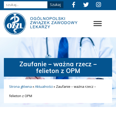
Zaufanie – ważna rzecz –
felieton z OPM
Strona główna
»
Aktualności
»
Zaufanie – ważna rzecz –
felieton z OPM