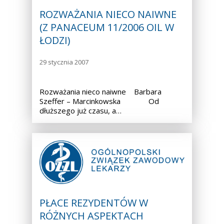
ROZWAŻANIA NIECO NAIWNE
(Z PANACEUM 11/2006 OIL W
ŁODZI)
29 stycznia 2007
Rozważania nieco naiwne Barbara
Szeffer – Marcinkowska Od
dłuższego już czasu, a…
PŁACE REZYDENTÓW W
RÓŻNYCH ASPEKTACH