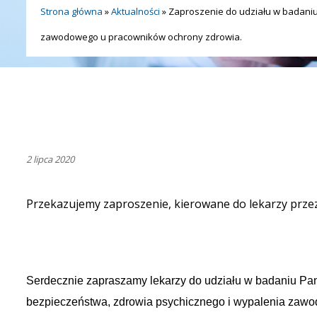
Strona główna
»
Aktualności
»
Zaproszenie do udziału w badaniu
zawodowego u pracowników ochrony zdrowia.
2 lipca 2020
Przekazujemy zaproszenie, kierowane do lekarzy przez 
Serdecznie zapraszamy lekarzy do udziału w badaniu P
bezpieczeństwa, zdrowia psychicznego i wypalenia zaw