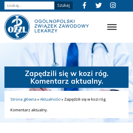
Zapędzili się w kozi róg.
Komentarz aktualny.
Strona główna
»
Aktualności
»
Zapędzili się w kozi róg.
Komentarz aktualny.