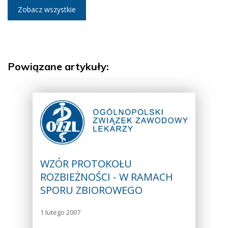
Zobacz wszystkie
Powiązane artykuły:
WZÓR PROTOKOŁU
ROZBIEŻNOŚCI - W RAMACH
SPORU ZBIOROWEGO
1 lutego 2007