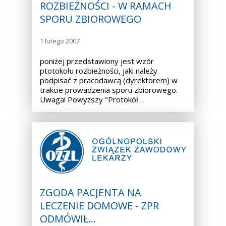
ROZBIEŻNOŚCI - W RAMACH
SPORU ZBIOROWEGO
1 lutego 2007
poniżej przedstawiony jest wzór
ptotokołu rozbieżności, jaki należy
podpisać z pracodawcą (dyrektorem) w
trakcie prowadzenia sporu zbiorowego.
Uwaga! Powyższy "Protokół…
ZGODA PACJENTA NA
LECZENIE DOMOWE - ZPR
ODMÓWIŁ…