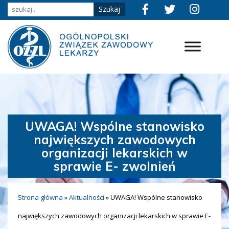
UWAGA! Wspólne stanowisko
największych zawodowych
organizacji lekarskich w
sprawie E- zwolnień
Strona główna
»
Aktualności
»
UWAGA! Wspólne stanowisko
największych zawodowych organizacji lekarskich w sprawie E-