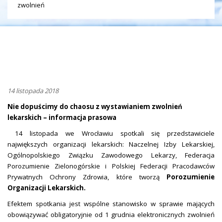
zwolnień
14 listopada 2018
Nie dopuścimy do chaosu z wystawianiem zwolnień
lekarskich – informacja prasowa
14 listopada we Wrocławiu spotkali się przedstawiciele
największych organizacji lekarskich: Naczelnej Izby Lekarskiej,
Ogólnopolskiego Związku Zawodowego Lekarzy, Federacja
Porozumienie Zielonogórskie i Polskiej Federacji Pracodawców
Prywatnych Ochrony Zdrowia, które tworzą
Porozumienie
Organizacji Lekarskich.
Efektem spotkania jest wspólne stanowisko w sprawie mających
obowiązywać obligatoryjnie od 1 grudnia elektronicznych zwolnień