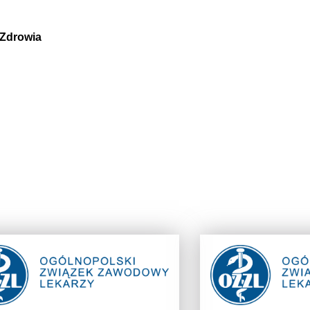
 Zdrowia