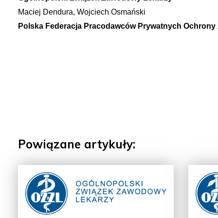
Maciej Dendura, Wojciech Osmański
Polska Federacja Pracodawców Prywatnych Ochrony
Powiązane artykuły: