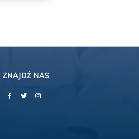
ZNAJDŹ NAS