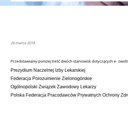
26 marca 2018
Przedstawiamy poniżej treść dwóch stanowisk dotyczących e- zwolni
Prezydium Naczelnej Izby Lekarskiej
Federacja Porozumienie Zielonogórskie
Ogólnopolski Związek Zawodowy Lekarzy
Polska Federacja Pracodawców Prywatnych Ochrony Zdr