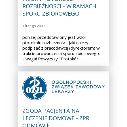
ROZBIEŻNOŚCI - W RAMACH
SPORU ZBIOROWEGO
1 lutego 2007
poniżej przedstawiony jest wzór
ptotokołu rozbieżności, jaki należy
podpisać z pracodawcą (dyrektorem) w
trakcie prowadzenia sporu zbiorowego.
Uwaga! Powyższy "Protokół…
ZGODA PACJENTA NA
LECZENIE DOMOWE - ZPR
ODMÓWIŁ…