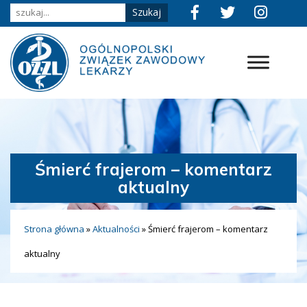
Śmierć frajerom – komentarz
aktualny
Strona główna
»
Aktualności
»
Śmierć frajerom – komentarz
aktualny