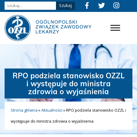
RPO podziela stanowisko OZZL
i występuje do ministra
zdrowia o wyjaśnienia
Strona główna
»
Aktualności
»
RPO podziela stanowisko OZZL i
występuje do ministra zdrowia o wyjaśnienia