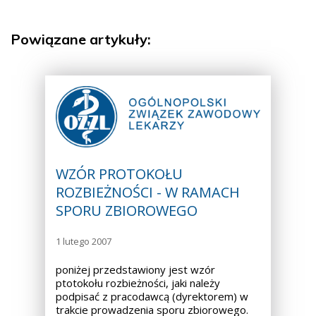
Powiązane artykuły:
WZÓR PROTOKOŁU
ROZBIEŻNOŚCI - W RAMACH
SPORU ZBIOROWEGO
1 lutego 2007
poniżej przedstawiony jest wzór
ptotokołu rozbieżności, jaki należy
podpisać z pracodawcą (dyrektorem) w
trakcie prowadzenia sporu zbiorowego.