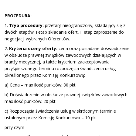
PROCEDURA:
1.
Tryb procedury:
przetarg nieograniczony, składający się z
dwóch etapów: I etap składanie ofert, II etap zaproszenie do
negocjacji wybranych Oferentów.
2.
Kryteria oceny oferty:
cena oraz posiadane doświadczenie
w obsłudze prawnej związków zawodowych działających w
branży medycznej, a także kryterium zaakceptowania
przyśpieszonego terminu rozpoczęcia świadczenia usług
określonego przez Komisję Konkursową:
a) Cena – max ilość punktów: 80 pkt
b) Doświadczenie w obsłudze prawnej związków zawodowych –
max ilość punktów: 20 pkt
c) Rozpoczęcia świadczenia usług w skróconym terminie
ustalonym przez Komisję Konkursowa – 10 pkt
przy czym