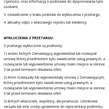
czynności, oraz informacją o podstawie do dysponowania tymi
osobami;
3. oświadczenie o braku podstaw do wykluczenia z przetargu;
4. aktualny odpis z właściwego rejestru lub ewidencji.
WYKLUCZENIA Z PRZETARGU:
Z przetargu wykluczone są podmioty:
1) wobec których Zamawiający wypowiedział lub rozwiązał
umowę której przedmiotem było świadczenie usług prawnych, a
rozwiązanie lub wypowiedzenie umowy miało miejsce w okresie
3 lat przed terminem składania ofert;
2) które rozwiązały lub wypowiedziały umowę z Zamawiającym,
której przedmiotem było świadczenie usług prawnych, a
rozwiązanie lub wypowiedzenie umowy miało miejsce w okresie
3 lat przed terminem składania ofert
3) których właściciele, wspólnicy, akcjonariusze, członkowie
zarządu lub inne osoby uprawnione do reprezentacji podmiotu,