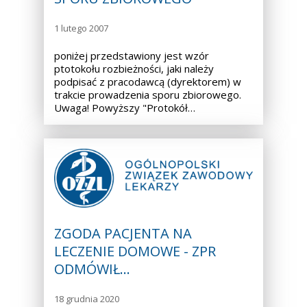
1 lutego 2007
poniżej przedstawiony jest wzór
ptotokołu rozbieżności, jaki należy
podpisać z pracodawcą (dyrektorem) w
trakcie prowadzenia sporu zbiorowego.
Uwaga! Powyższy "Protokół…
ZGODA PACJENTA NA
LECZENIE DOMOWE - ZPR
ODMÓWIŁ…
18 grudnia 2020