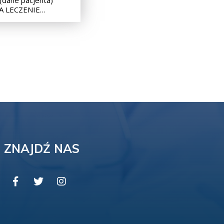
A LECZENIE…
ZNAJDŹ NAS