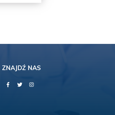
ZNAJDŹ NAS