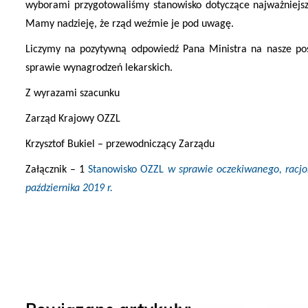
wyborami przygotowaliśmy stanowisko dotyczące najważniejszy
Mamy nadzieję, że rząd weźmie je pod uwagę.
Liczymy na pozytywną odpowiedź Pana Ministra na nasze post
sprawie wynagrodzeń lekarskich.
Z wyrazami szacunku
Zarząd Krajowy OZZL
Krzysztof Bukiel – przewodniczący Zarządu
Załącznik – 1
Stanowisko OZZL
w sprawie oczekiwanego, racjo
października 2019 r.