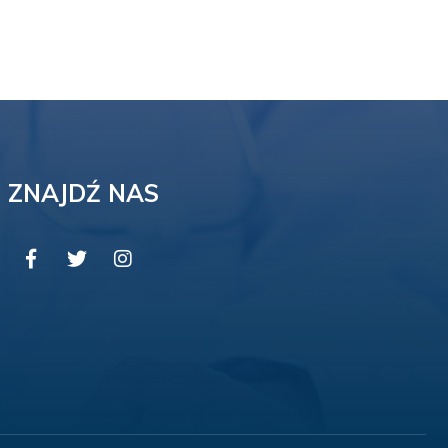
ZNAJDŹ NAS