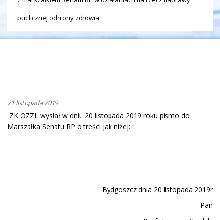
publicznej ochrony zdrowia
21 listopada 2019
ZK OZZL wysłał w dniu 20 listopada 2019 roku pismo do
Marszałka Senatu RP o treści jak niżej:
Bydgoszcz dnia 20 listopada 2019r
Pan