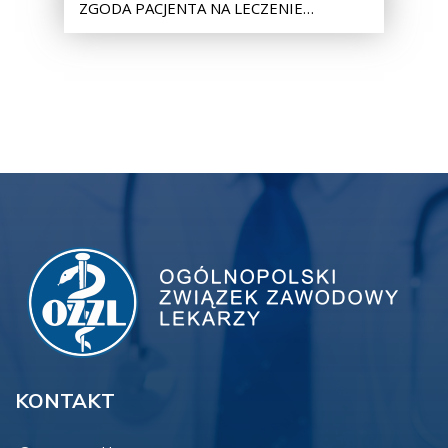
ZGODA PACJENTA NA LECZENIE…
KONTAKT