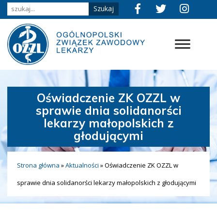
Oświadczenie ZK OZZL w
sprawie dnia solidanorści
lekarzy małopolskich z
głodującymi
Strona główna
»
Aktualności
»
Oświadczenie ZK OZZL w
sprawie dnia solidanorści lekarzy małopolskich z głodującymi