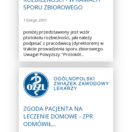
SPORU ZBIOROWEGO
1 lutego 2007
poniżej przedstawiony jest wzór
ptotokołu rozbieżności, jaki należy
podpisać z pracodawcą (dyrektorem) w
trakcie prowadzenia sporu zbiorowego.
Uwaga! Powyższy "Protokół…
ZGODA PACJENTA NA
LECZENIE DOMOWE - ZPR
ODMÓWIŁ…