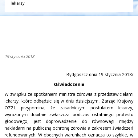
lekarzy.
19 stycznia 2018
Bydgoszcz dnia 19 stycznia 2018r
Oświadczenie
W związku ze spotkaniem ministra zdrowia z przedstawicielami
lekarzy, które odbędzie się w dniu dzisiejszym, Zarząd Krajowy
OZZL przypomina, że zasadniczym postulatem lekarzy,
wyrażonym dobitnie zwłaszcza podczas ostatniego protestu
głodowego, jest doprowadzenie do równowagi między
nakładami na publiczną ochronę zdrowia a zakresem świadczeń
refundowanych. W obecnych warunkach oznacza to szybkie, w