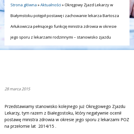
Strona główna
»
Aktualności
»
Okręgowy Zjazd Lekarzy w
Białymstoku potępił postawę i zachowanie lekarza Bartosza
Arłukowicza pełniącego funkcję ministra zdrowia w okresie
jego sporu z lekarzami rodzinnymi – stanowisko zjazdu
28 marca 2015
Przedstawiamy stanowisko kolejnego już Okręgowego Zjazdu
Lekarzy, tym razem z Białegostoku, który negatywnie ocenił
postawę ministra zdrowia w okresie jego sporu z lekarzami POZ
na przełomie lat 2014/15 .