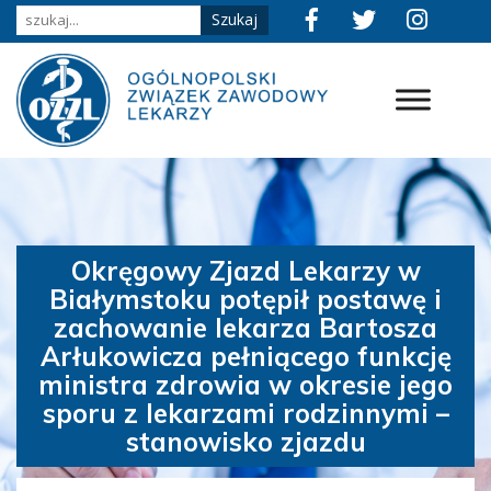
Okręgowy Zjazd Lekarzy w
Białymstoku potępił postawę i
zachowanie lekarza Bartosza
Arłukowicza pełniącego funkcję
ministra zdrowia w okresie jego
sporu z lekarzami rodzinnymi –
stanowisko zjazdu