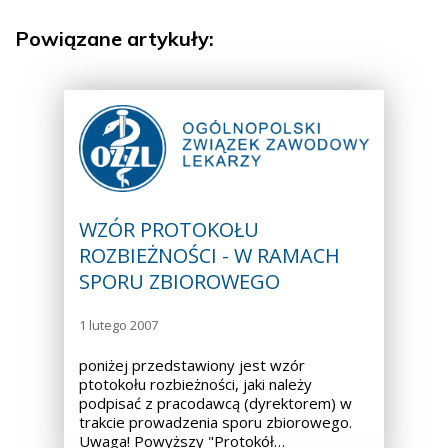
Powiązane artykuły:
WZÓR PROTOKOŁU
ROZBIEŻNOŚCI - W RAMACH
SPORU ZBIOROWEGO
1 lutego 2007
poniżej przedstawiony jest wzór
ptotokołu rozbieżności, jaki należy
podpisać z pracodawcą (dyrektorem) w
trakcie prowadzenia sporu zbiorowego.
Uwaga! Powyższy "Protokół…