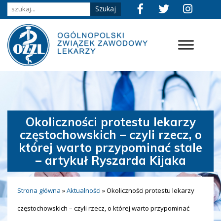
Okoliczności protestu lekarzy
częstochowskich – czyli rzecz, o
której warto przypominać stale
– artykuł Ryszarda Kijaka
Strona główna
»
Aktualności
»
Okoliczności protestu lekarzy
częstochowskich – czyli rzecz, o której warto przypominać