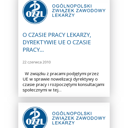
O CZASIE PRACY LEKARZY,
DYREKTYWIE UE O CZASIE
PRACY…
22 czerwca 2010
W związku z pracami podjętymi przez
UE w sprawie nowelizacji dyrektywy o
czasie pracy i rozpoczętymi konsultacjami
społecznymi w tej…