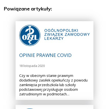
Powiązane artykuły:
OPINIE PRAWNE COVID
18 listopada 2020
Czy w obecnym stanie prawnym
dodatkowy zasiłek opiekuńczy z powodu
zamknięcia przedszkola lub szkoły
podstawowej przysługuje osobom
zatrudnionym w podmiotach…