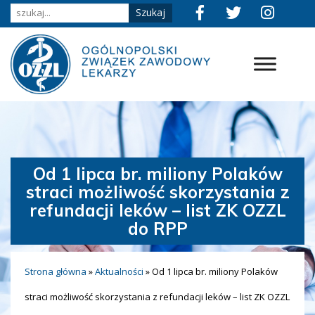
Od 1 lipca br. miliony Polaków
straci możliwość skorzystania z
refundacji leków – list ZK OZZL
do RPP
Strona główna
»
Aktualności
»
Od 1 lipca br. miliony Polaków
straci możliwość skorzystania z refundacji leków – list ZK OZZL