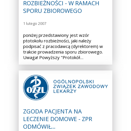
ROZBIEŻNOŚCI - W RAMACH
SPORU ZBIOROWEGO
1 lutego 2007
poniżej przedstawiony jest wzór
ptotokołu rozbieżności, jaki należy
podpisać z pracodawcą (dyrektorem) w
trakcie prowadzenia sporu zbiorowego.
Uwaga! Powyższy "Protokół…
ZGODA PACJENTA NA
LECZENIE DOMOWE - ZPR
ODMÓWIŁ…