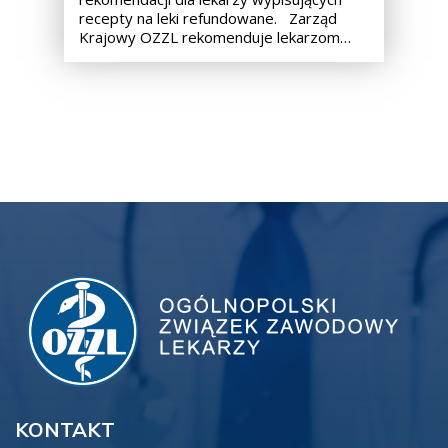
recepty na leki refundowane. Zarząd
Krajowy OZZL rekomenduje lekarzom…
KONTAKT