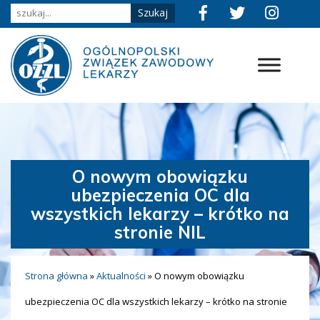
O nowym obowiązku
ubezpieczenia OC dla
wszystkich lekarzy – krótko na
stronie NIL
Strona główna
»
Aktualności
»
O nowym obowiązku
ubezpieczenia OC dla wszystkich lekarzy – krótko na stronie