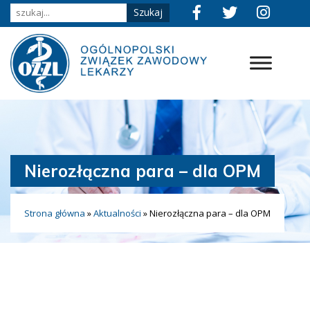
Nierozłączna para – dla OPM
Strona główna
»
Aktualności
»
Nierozłączna para – dla OPM