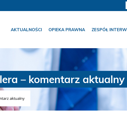
AKTUALNOŚCI
OPIEKA PRAWNA
ZESPÓŁ INTERW
lera – komentarz aktualny
ntarz aktualny